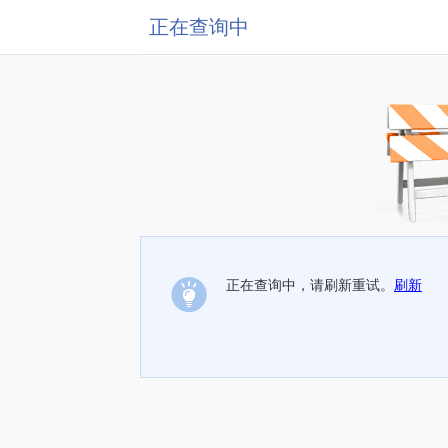
正在查询中
正在查询中，请刷新重试。
刷新