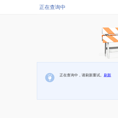
正在查询中
正在查询中，请刷新重试。
刷新