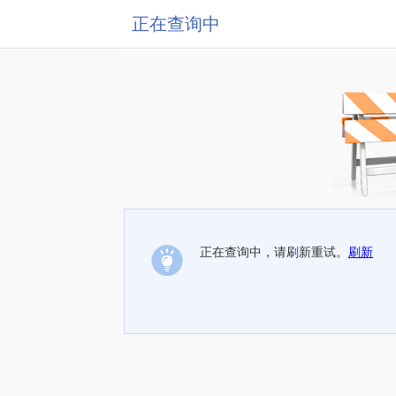
正在查询中
正在查询中，请刷新重试。
刷新